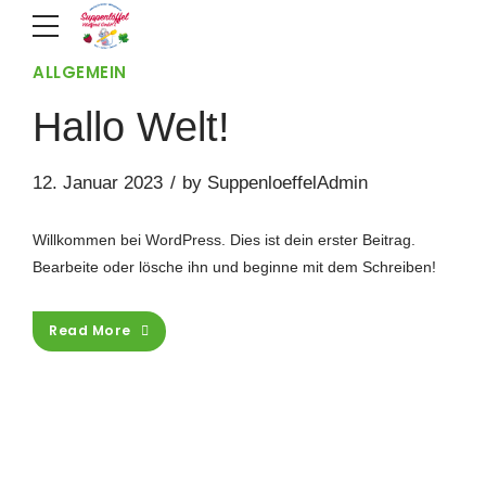
ALLGEMEIN
Hallo Welt!
12. Januar 2023
by SuppenloeffelAdmin
Willkommen bei WordPress. Dies ist dein erster Beitrag.
Bearbeite oder lösche ihn und beginne mit dem Schreiben!
Read More