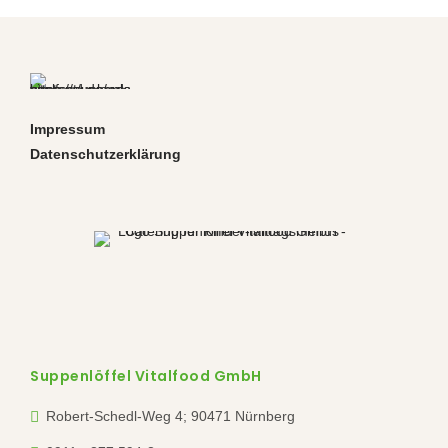
Impressum
Datenschutzerklärung
Suppenlöffel Vitalfood GmbH
Robert-Schedl-Weg 4; 90471 Nürnberg