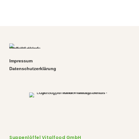
Impressum
Datenschutzerklärung
Suppenlöffel Vitalfood GmbH