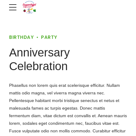
BIRTHDAY
PARTY
Anniversary
Celebration
Phasellus non lorem quis erat scelerisque efficitur. Nullam
mattis odio magna, vel viverra magna viverra nec.
Pellentesque habitant morbi tristique senectus et netus et
malesuada fames ac turpis egestas. Donec mattis
fermentum diam, vitae dictum est convallis et. Aenean mauris
lorem, sodales eget condimentum nec, faucibus vitae est.
Fusce vulputate odio non mollis commodo. Curabitur efficitur